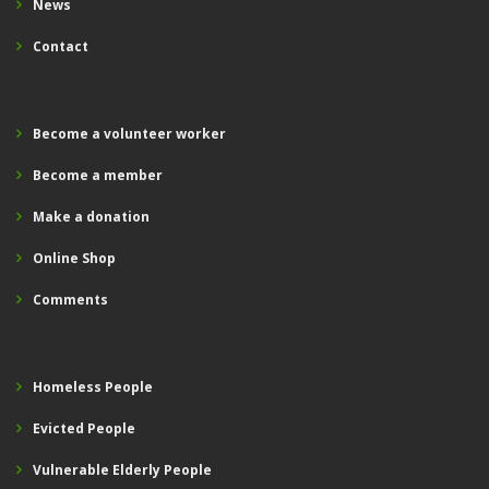
News
Contact
Become a volunteer worker
Become a member
Make a donation
Online Shop
Comments
Homeless People
Evicted People
Vulnerable Elderly People